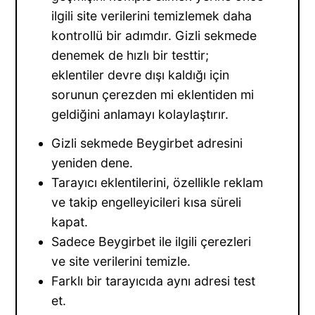
ilgili site verilerini temizlemek daha
kontrollü bir adımdır. Gizli sekmede
denemek de hızlı bir testtir;
eklentiler devre dışı kaldığı için
sorunun çerezden mi eklentiden mi
geldiğini anlamayı kolaylaştırır.
Gizli sekmede Beygirbet adresini
yeniden dene.
Tarayıcı eklentilerini, özellikle reklam
ve takip engelleyicileri kısa süreli
kapat.
Sadece Beygirbet ile ilgili çerezleri
ve site verilerini temizle.
Farklı bir tarayıcıda aynı adresi test
et.