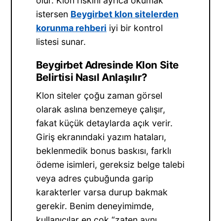
olur. Klon riskini ayrıca okumak
istersen
Beygirbet klon sitelerden
korunma rehberi
iyi bir kontrol
listesi sunar.
Beygirbet Adresinde Klon Site
Belirtisi Nasıl Anlaşılır?
Klon siteler çoğu zaman görsel
olarak aslına benzemeye çalışır,
fakat küçük detaylarda açık verir.
Giriş ekranındaki yazım hataları,
beklenmedik bonus baskısı, farklı
ödeme isimleri, gereksiz belge talebi
veya adres çubuğunda garip
karakterler varsa durup bakmak
gerekir. Benim deneyimimde,
kullanıcılar en çok “zaten aynı