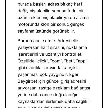
burada başlar: adres birkaç harf
değişmiş olabilir, sonuna farklı bir
uzantı eklenmiş olabilir ya da arama
motorunda klon bir sonuç gerçek
sayfanın üstünde görünebilir.
Burada acele etme. Adresi elle
yazıyorsan harf sırasını, noktalama
işaretlerini ve uzantıyı kontrol et.
Özellikle “click”, “com”, “bet”, “app”
gibi uzantılar arasında karışıklık
yaşanması çok yaygındır. Eğer
Beygirbet için güncel giriş adresini
arıyorsan, rastgele reklam bağlantısı
yerine daha önce doğruladığın
kaynaklardan ilerlemek daha sağlıklı