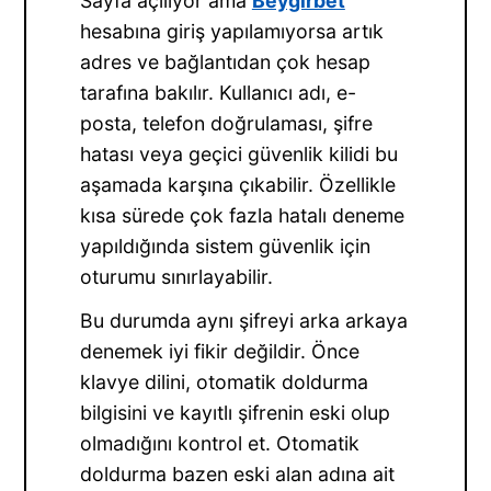
Sayfa açılıyor ama
Beygirbet
hesabına giriş yapılamıyorsa artık
adres ve bağlantıdan çok hesap
tarafına bakılır. Kullanıcı adı, e-
posta, telefon doğrulaması, şifre
hatası veya geçici güvenlik kilidi bu
aşamada karşına çıkabilir. Özellikle
kısa sürede çok fazla hatalı deneme
yapıldığında sistem güvenlik için
oturumu sınırlayabilir.
Bu durumda aynı şifreyi arka arkaya
denemek iyi fikir değildir. Önce
klavye dilini, otomatik doldurma
bilgisini ve kayıtlı şifrenin eski olup
olmadığını kontrol et. Otomatik
doldurma bazen eski alan adına ait