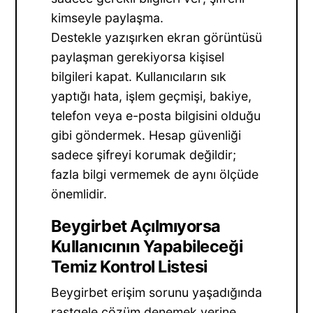
kimseyle paylaşma.
Destekle yazışırken ekran görüntüsü
paylaşman gerekiyorsa kişisel
bilgileri kapat. Kullanıcıların sık
yaptığı hata, işlem geçmişi, bakiye,
telefon veya e-posta bilgisini olduğu
gibi göndermek. Hesap güvenliği
sadece şifreyi korumak değildir;
fazla bilgi vermemek de aynı ölçüde
önemlidir.
Beygirbet Açılmıyorsa
Kullanıcının Yapabileceği
Temiz Kontrol Listesi
Beygirbet erişim sorunu yaşadığında
rastgele çözüm denemek yerine