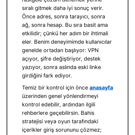
sıralı gitmek daha iyi sonuç verir.
Önce adres, sonra tarayıcı, sonra
ağ, sonra hesap. Bu sıra basit ama
etkilidir; çünkü her adım bir ihtimali
eler. Benim deneyimimde kullanıcılar
genelde ortadan başlıyor: VPN
açıyor, şifre değiştiriyor, destek
yazıyor, sonra aslında eski linke
girdiğini fark ediyor.
Temiz bir kontrol için önce
anasayfa
üzerinden genel yönlendirmeyi
kontrol edebilir, ardından ilgili
rehberlere geçebilirsin. Bahis
stratejisi veya oyun tarafındaki
içerikler giriş sorununu çözmez;