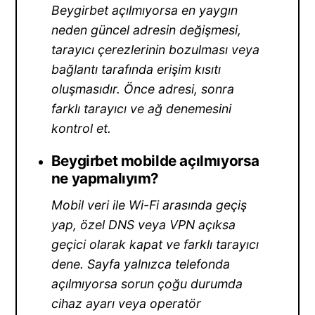
Beygirbet açılmıyorsa en yaygın
neden güncel adresin değişmesi,
tarayıcı çerezlerinin bozulması veya
bağlantı tarafında erişim kısıtı
oluşmasıdır. Önce adresi, sonra
farklı tarayıcı ve ağ denemesini
kontrol et.
Beygirbet mobilde açılmıyorsa
ne yapmalıyım?
Mobil veri ile Wi-Fi arasında geçiş
yap, özel DNS veya VPN açıksa
geçici olarak kapat ve farklı tarayıcı
dene. Sayfa yalnızca telefonda
açılmıyorsa sorun çoğu durumda
cihaz ayarı veya operatör