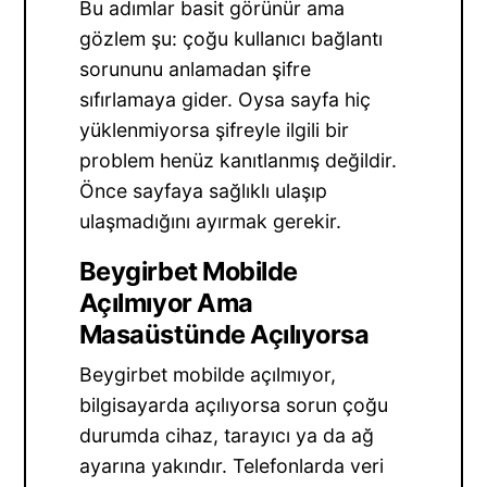
Bu adımlar basit görünür ama
gözlem şu: çoğu kullanıcı bağlantı
sorununu anlamadan şifre
sıfırlamaya gider. Oysa sayfa hiç
yüklenmiyorsa şifreyle ilgili bir
problem henüz kanıtlanmış değildir.
Önce sayfaya sağlıklı ulaşıp
ulaşmadığını ayırmak gerekir.
Beygirbet Mobilde
Açılmıyor Ama
Masaüstünde Açılıyorsa
Beygirbet mobilde açılmıyor,
bilgisayarda açılıyorsa sorun çoğu
durumda cihaz, tarayıcı ya da ağ
ayarına yakındır. Telefonlarda veri