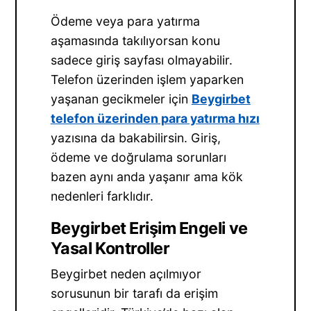
Ödeme veya para yatırma
aşamasında takılıyorsan konu
sadece giriş sayfası olmayabilir.
Telefon üzerinden işlem yaparken
yaşanan gecikmeler için
Beygirbet
telefon üzerinden para yatırma hızı
yazısına da bakabilirsin. Giriş,
ödeme ve doğrulama sorunları
bazen aynı anda yaşanır ama kök
nedenleri farklıdır.
Beygirbet Erişim Engeli ve
Yasal Kontroller
Beygirbet neden açılmıyor
sorusunun bir tarafı da erişim