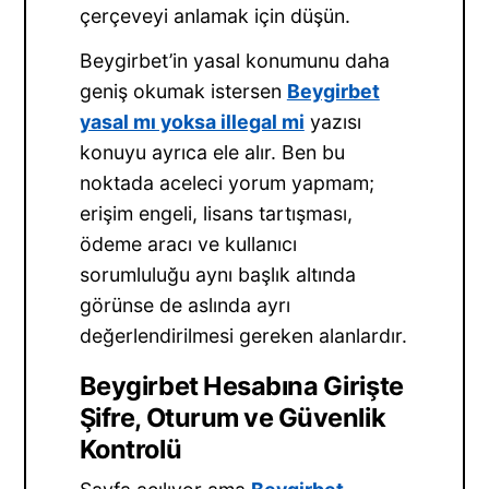
çerçeveyi anlamak için düşün.
Beygirbet’in yasal konumunu daha
geniş okumak istersen
Beygirbet
yasal mı yoksa illegal mi
yazısı
konuyu ayrıca ele alır. Ben bu
noktada aceleci yorum yapmam;
erişim engeli, lisans tartışması,
ödeme aracı ve kullanıcı
sorumluluğu aynı başlık altında
görünse de aslında ayrı
değerlendirilmesi gereken alanlardır.
Beygirbet Hesabına Girişte
Şifre, Oturum ve Güvenlik
Kontrolü