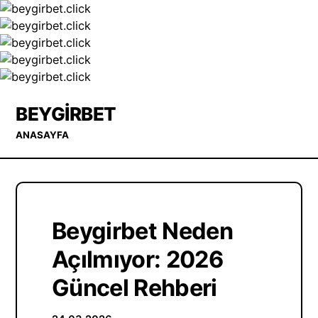
BEYGIRBET
ANASAYFA
Beygirbet Neden
Açılmıyor: 2026
Güncel Rehberi