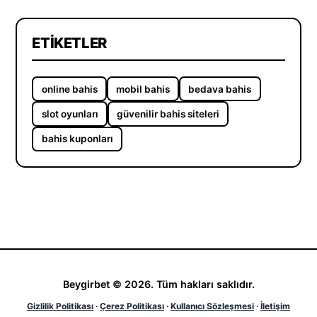
ETIKETLER
online bahis
mobil bahis
bedava bahis
slot oyunları
güvenilir bahis siteleri
bahis kuponları
Beygirbet © 2026. Tüm hakları saklıdır.
Gizlilik Politikası
·
Çerez Politikası
·
Kullanıcı Sözleşmesi
·
İletişim