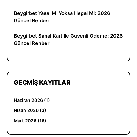
Beygirbet Yasal Mi Yoksa Illegal Mi: 2026
Güncel Rehberi
Beygirbet Sanal Kart Ile Guvenli Odeme: 2026
Güncel Rehberi
GEÇMIŞ KAYITLAR
Haziran 2026 (1)
Nisan 2026 (3)
Mart 2026 (16)