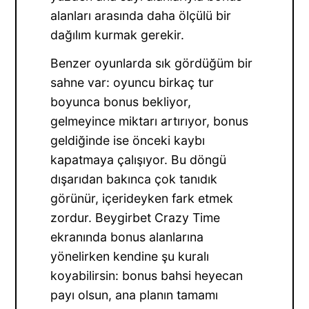
alanları arasında daha ölçülü bir
dağılım kurmak gerekir.
Benzer oyunlarda sık gördüğüm bir
sahne var: oyuncu birkaç tur
boyunca bonus bekliyor,
gelmeyince miktarı artırıyor, bonus
geldiğinde ise önceki kaybı
kapatmaya çalışıyor. Bu döngü
dışarıdan bakınca çok tanıdık
görünür, içerideyken fark etmek
zordur. Beygirbet Crazy Time
ekranında bonus alanlarına
yönelirken kendine şu kuralı
koyabilirsin: bonus bahsi heyecan
payı olsun, ana planın tamamı