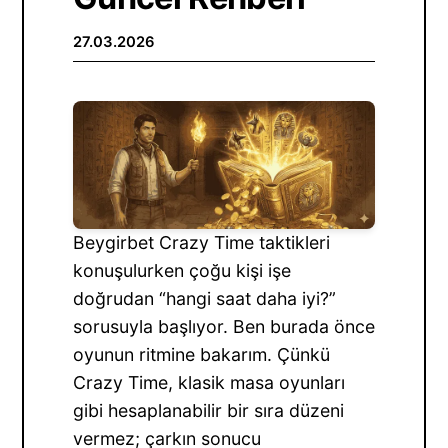
27.03.2026
Beygirbet Crazy Time taktikleri
konuşulurken çoğu kişi işe
doğrudan “hangi saat daha iyi?”
sorusuyla başlıyor. Ben burada önce
oyunun ritmine bakarım. Çünkü
Crazy Time, klasik masa oyunları
gibi hesaplanabilir bir sıra düzeni
vermez; çarkın sonucu