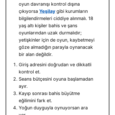
oyun davranışı kontrol dışına
çıkıyorsa
Yeşilay
gibi kurumların
bilgilendirmeleri ciddiye alınmalı. 18
yaş altı kişiler bahis ve şans
oyunlarından uzak durmalıdır;
yetişkinler için de oyun, kaybetmeyi
göze almadığın parayla oynanacak
bir alan değildir.
Giriş adresini doğrudan ve dikkatli
kontrol et.
Seans bütçesini oyuna başlamadan
ayır.
Kayıp sonrası bahis büyütme
eğilimini fark et.
Yoğun duyguyla oynuyorsan ara
ver.