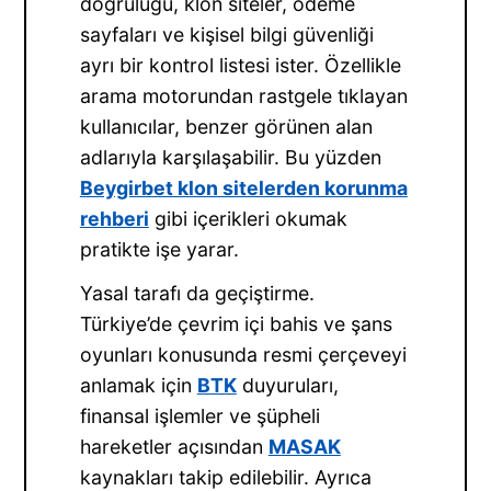
doğruluğu, klon siteler, ödeme
sayfaları ve kişisel bilgi güvenliği
ayrı bir kontrol listesi ister. Özellikle
arama motorundan rastgele tıklayan
kullanıcılar, benzer görünen alan
adlarıyla karşılaşabilir. Bu yüzden
Beygirbet klon sitelerden korunma
rehberi
gibi içerikleri okumak
pratikte işe yarar.
Yasal tarafı da geçiştirme.
Türkiye’de çevrim içi bahis ve şans
oyunları konusunda resmi çerçeveyi
anlamak için
BTK
duyuruları,
finansal işlemler ve şüpheli
hareketler açısından
MASAK
kaynakları takip edilebilir. Ayrıca