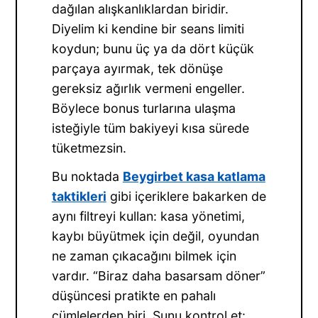
dağılan alışkanlıklardan biridir.
Diyelim ki kendine bir seans limiti
koydun; bunu üç ya da dört küçük
parçaya ayırmak, tek dönüşe
gereksiz ağırlık vermeni engeller.
Böylece bonus turlarına ulaşma
isteğiyle tüm bakiyeyi kısa sürede
tüketmezsin.
Bu noktada
Beygirbet kasa katlama
taktikleri
gibi içeriklere bakarken de
aynı filtreyi kullan: kasa yönetimi,
kaybı büyütmek için değil, oyundan
ne zaman çıkacağını bilmek için
vardır. “Biraz daha basarsam döner”
düşüncesi pratikte en pahalı
cümlelerden biri. Şunu kontrol et: