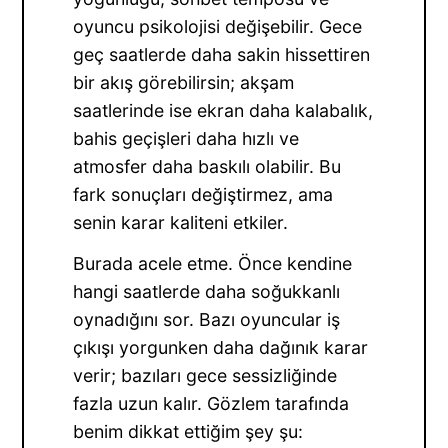
oyuncu psikolojisi değişebilir. Gece
geç saatlerde daha sakin hissettiren
bir akış görebilirsin; akşam
saatlerinde ise ekran daha kalabalık,
bahis geçişleri daha hızlı ve
atmosfer daha baskılı olabilir. Bu
fark sonuçları değiştirmez, ama
senin karar kaliteni etkiler.
Burada acele etme. Önce kendine
hangi saatlerde daha soğukkanlı
oynadığını sor. Bazı oyuncular iş
çıkışı yorgunken daha dağınık karar
verir; bazıları gece sessizliğinde
fazla uzun kalır. Gözlem tarafında
benim dikkat ettiğim şey şu: