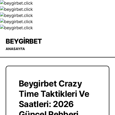
BEYGIRBET
ANASAYFA
Beygirbet Crazy
Time Taktikleri Ve
Saatleri: 2026
Güncel Rehberi