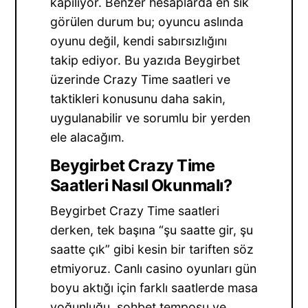
kapılıyor. Benzer hesaplarda en sık
görülen durum bu; oyuncu aslında
oyunu değil, kendi sabırsızlığını
takip ediyor. Bu yazıda Beygirbet
üzerinde Crazy Time saatleri ve
taktikleri konusunu daha sakin,
uygulanabilir ve sorumlu bir yerden
ele alacağım.
Beygirbet Crazy Time
Saatleri Nasıl Okunmalı?
Beygirbet Crazy Time saatleri
derken, tek başına “şu saatte gir, şu
saatte çık” gibi kesin bir tariften söz
etmiyoruz. Canlı casino oyunları gün
boyu aktığı için farklı saatlerde masa
yoğunluğu, sohbet temposu ve