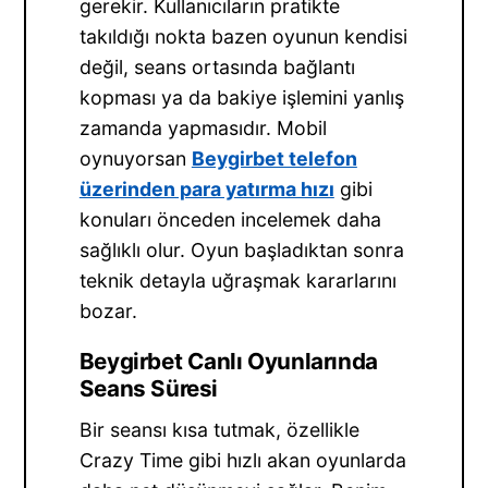
gerekir. Kullanıcıların pratikte
takıldığı nokta bazen oyunun kendisi
değil, seans ortasında bağlantı
kopması ya da bakiye işlemini yanlış
zamanda yapmasıdır. Mobil
oynuyorsan
Beygirbet telefon
üzerinden para yatırma hızı
gibi
konuları önceden incelemek daha
sağlıklı olur. Oyun başladıktan sonra
teknik detayla uğraşmak kararlarını
bozar.
Beygirbet Canlı Oyunlarında
Seans Süresi
Bir seansı kısa tutmak, özellikle
Crazy Time gibi hızlı akan oyunlarda