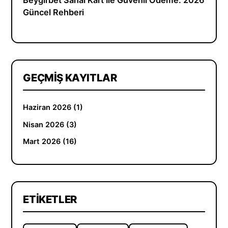
Beygirbet Sanal Kart Ile Guvenli Odeme: 2026
Güncel Rehberi
GEÇMIŞ KAYITLAR
Haziran 2026 (1)
Nisan 2026 (3)
Mart 2026 (16)
ETIKETLER