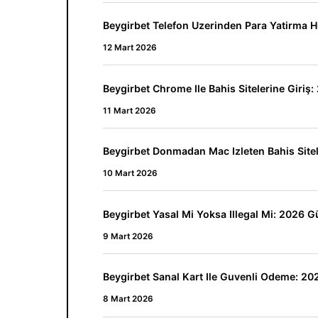
Beygirbet Telefon Uzerinden Para Yatirma H
12 Mart 2026
Beygirbet Chrome Ile Bahis Sitelerine Giriş
11 Mart 2026
Beygirbet Donmadan Mac Izleten Bahis Sitel
10 Mart 2026
Beygirbet Yasal Mi Yoksa Illegal Mi: 2026 G
9 Mart 2026
Beygirbet Sanal Kart Ile Guvenli Odeme: 20
8 Mart 2026