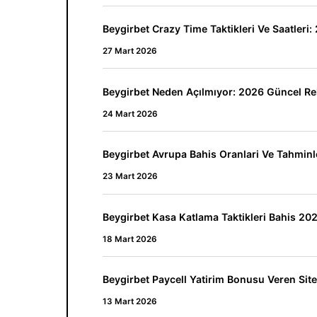
Beygirbet Crazy Time Taktikleri Ve Saatleri
27 Mart 2026
Beygirbet Neden Açılmıyor: 2026 Güncel Re
24 Mart 2026
Beygirbet Avrupa Bahis Oranlari Ve Tahminl
23 Mart 2026
Beygirbet Kasa Katlama Taktikleri Bahis 20
18 Mart 2026
Beygirbet Paycell Yatirim Bonusu Veren Sit
13 Mart 2026