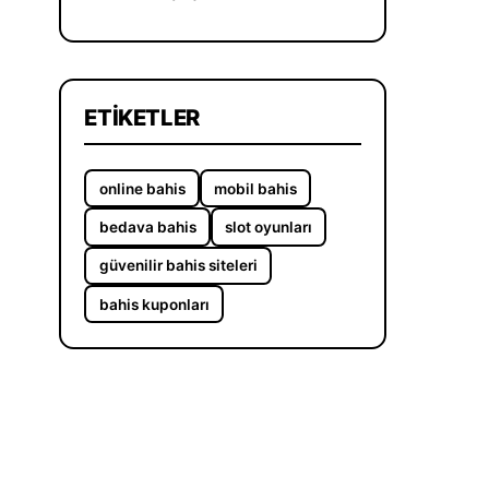
ETIKETLER
online bahis
mobil bahis
bedava bahis
slot oyunları
güvenilir bahis siteleri
bahis kuponları