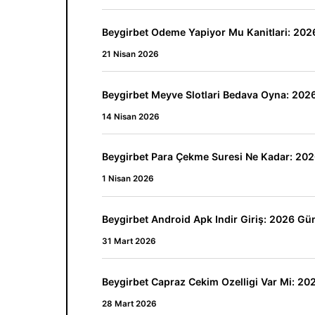
Beygirbet Odeme Yapiyor Mu Kanitlari: 202
21 Nisan 2026
Beygirbet Meyve Slotlari Bedava Oyna: 202
14 Nisan 2026
Beygirbet Para Çekme Suresi Ne Kadar: 202
1 Nisan 2026
Beygirbet Android Apk Indir Giriş: 2026 Gü
31 Mart 2026
Beygirbet Capraz Cekim Ozelligi Var Mi: 20
28 Mart 2026