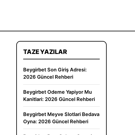
TAZE YAZILAR
Beygirbet Son Giriş Adresi:
2026 Güncel Rehberi
Beygirbet Odeme Yapiyor Mu
Kanitlari: 2026 Güncel Rehberi
Beygirbet Meyve Slotlari Bedava
Oyna: 2026 Güncel Rehberi