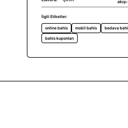
akışı
İlgili Etiketler:
online bahis
mobil bahis
bedava bahi
bahis kuponları