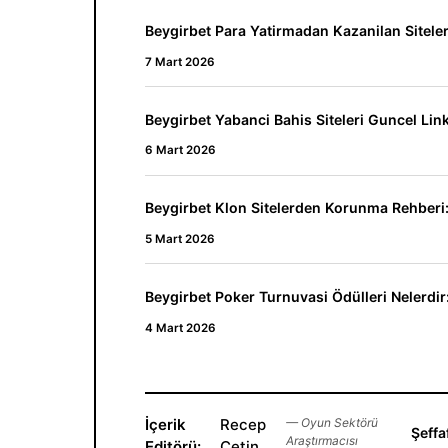
Beygirbet Para Yatirmadan Kazanilan Sitele
7 Mart 2026
Beygirbet Yabanci Bahis Siteleri Guncel Lin
6 Mart 2026
Beygirbet Klon Sitelerden Korunma Rehberi
5 Mart 2026
Beygirbet Poker Turnuvasi Ödülleri Nelerdi
4 Mart 2026
İçerik
Recep
— Oyun Sektörü
Şeffaf
Araştırmacısı
Editörü:
Çetin